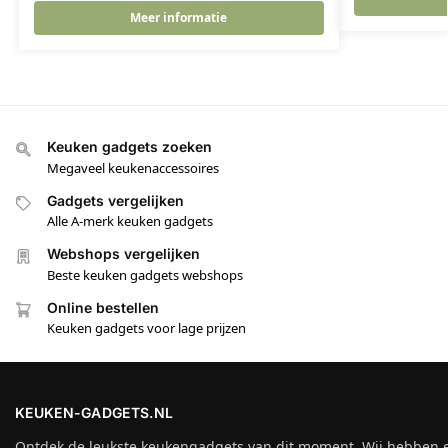
Meer informatie
Keuken gadgets zoeken
Megaveel keukenaccessoires
Gadgets vergelijken
Alle A-merk keuken gadgets
Webshops vergelijken
Beste keuken gadgets webshops
Online bestellen
Keuken gadgets voor lage prijzen
KEUKEN-GADGETS.NL
Ontdek de leukste keukengadgets van dit moment. Wij hebben 