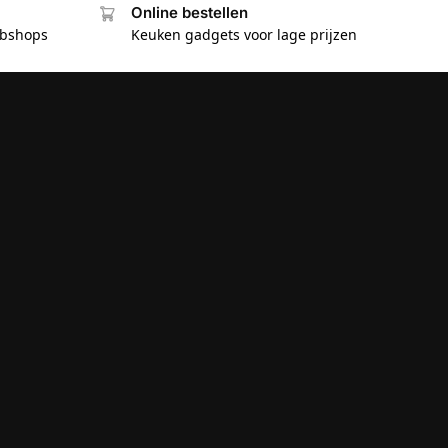
Online bestellen
ebshops
Keuken gadgets voor lage prijzen