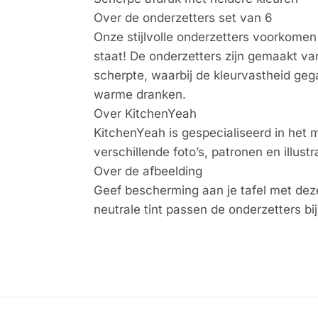
Over de onderzetters set van 6
Onze stijlvolle onderzetters voorkomen
staat! De onderzetters zijn gemaakt va
scherpte, waarbij de kleurvastheid geg
warme dranken.
Over KitchenYeah
KitchenYeah is gespecialiseerd in het 
verschillende foto’s, patronen en illus
Over de afbeelding
Geef bescherming aan je tafel met dez
neutrale tint passen de onderzetters bij 