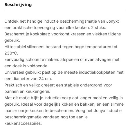
Beschrijving
Ontdek het handige inductie beschermingsmatje van Jonyx:
een praktische toevoeging voor elke keuken. 2 stuks.
Beschermt je kookplaat: voorkomt krassen en vlekken tijdens
gebruik.
Hittestabiel siliconen: bestand tegen hoge temperaturen tot
230°C.
Eenvoudig schoon te maken: afspoelen of even afvegen met
een doek is voldoende.
Universeel gebruik: past op de meeste inductiekookplaten met
een diameter van 24 cm.
Praktisch en veilig: creëert een stabiele ondergrond voor
pannen en keukengerei.
Met dit matje blijft je inductiekookplaat langer mooi en veilig in
gebruik. Ideaal voor dagelijks koken en bakken, en een slimme
manier om je keuken te beschermen. Voeg het Jonyx inductie
beschermingsmatje vandaag nog toe aan je
keukenaccessoires.