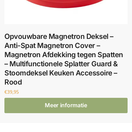
Opvouwbare Magnetron Deksel –
Anti-Spat Magnetron Cover –
Magnetron Afdekking tegen Spatten
– Multifunctionele Splatter Guard &
Stoomdeksel Keuken Accessoire –
Rood
€
39,95
Meer informatie