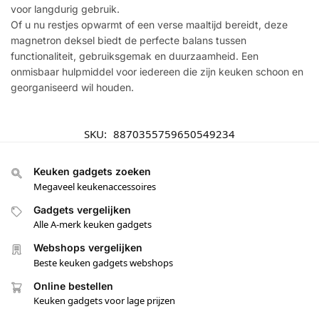
voor langdurig gebruik.
Of u nu restjes opwarmt of een verse maaltijd bereidt, deze
magnetron deksel biedt de perfecte balans tussen
functionaliteit, gebruiksgemak en duurzaamheid. Een
onmisbaar hulpmiddel voor iedereen die zijn keuken schoon en
georganiseerd wil houden.
SKU:
8870355759650549234
Keuken gadgets zoeken
Megaveel keukenaccessoires
Gadgets vergelijken
Alle A-merk keuken gadgets
Webshops vergelijken
Beste keuken gadgets webshops
Online bestellen
Keuken gadgets voor lage prijzen