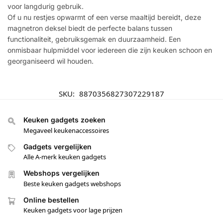
voor langdurig gebruik.
Of u nu restjes opwarmt of een verse maaltijd bereidt, deze
magnetron deksel biedt de perfecte balans tussen
functionaliteit, gebruiksgemak en duurzaamheid. Een
onmisbaar hulpmiddel voor iedereen die zijn keuken schoon en
georganiseerd wil houden.
SKU:
8870356827307229187
Keuken gadgets zoeken
Megaveel keukenaccessoires
Gadgets vergelijken
Alle A-merk keuken gadgets
Webshops vergelijken
Beste keuken gadgets webshops
Online bestellen
Keuken gadgets voor lage prijzen