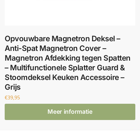
Opvouwbare Magnetron Deksel –
Anti-Spat Magnetron Cover –
Magnetron Afdekking tegen Spatten
– Multifunctionele Splatter Guard &
Stoomdeksel Keuken Accessoire –
Grijs
€
39,95
Meer informatie