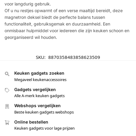
voor langdurig gebruik.
Of u nu restjes opwarmt of een verse maaltijd bereidt, deze
magnetron deksel biedt de perfecte balans tussen
functionaliteit, gebruiksgemak en duurzaamheid. Een
onmisbaar hulpmiddel voor iedereen die zijn keuken schoon en
georganiseerd wil houden.
SKU:
8870358483858623509
Keuken gadgets zoeken
Megaveel keukenaccessoires
Gadgets vergelijken
Alle A-merk keuken gadgets
Webshops vergelijken
Beste keuken gadgets webshops
Online bestellen
Keuken gadgets voor lage prijzen