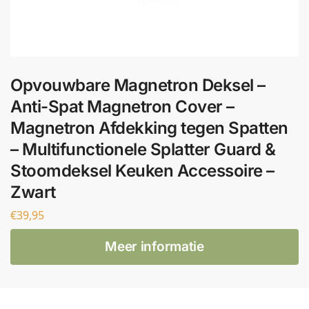
Opvouwbare Magnetron Deksel –
Anti-Spat Magnetron Cover –
Magnetron Afdekking tegen Spatten
– Multifunctionele Splatter Guard &
Stoomdeksel Keuken Accessoire –
Zwart
€
39,95
Meer informatie