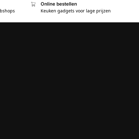
Online bestellen
ebshops
Keuken gadgets voor lage prijzen