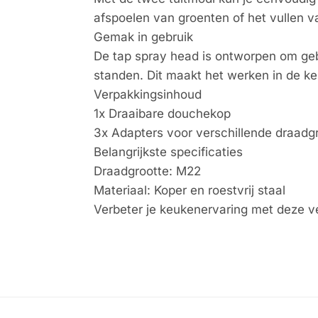
afspoelen van groenten of het vullen v
Gemak in gebruik
De tap spray head is ontworpen om gebr
standen. Dit maakt het werken in de keu
Verpakkingsinhoud
1x Draaibare douchekop
3x Adapters voor verschillende draadg
Belangrijkste specificaties
Draadgrootte: M22
Materiaal: Koper en roestvrij staal
Verbeter je keukenervaring met deze vee