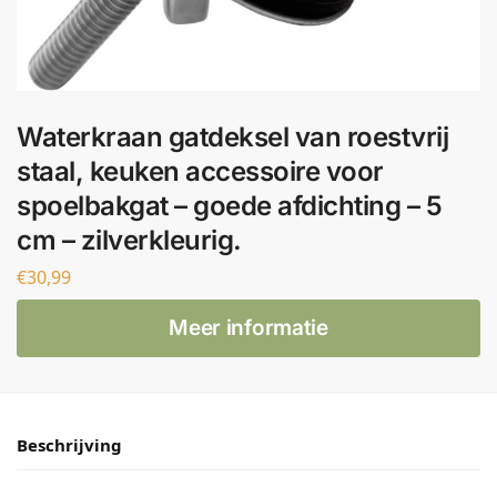
Waterkraan gatdeksel van roestvrij
staal, keuken accessoire voor
spoelbakgat – goede afdichting – 5
cm – zilverkleurig.
€
30,99
Meer informatie
Beschrijving