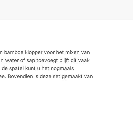
en bamboe klopper voor het mixen van
water of sap toevoegt blijft dit vaak
 de spatel kunt u het nogmaals
hee. Bovendien is deze set gemaakt van