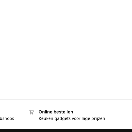
Online bestellen
ebshops
Keuken gadgets voor lage prijzen